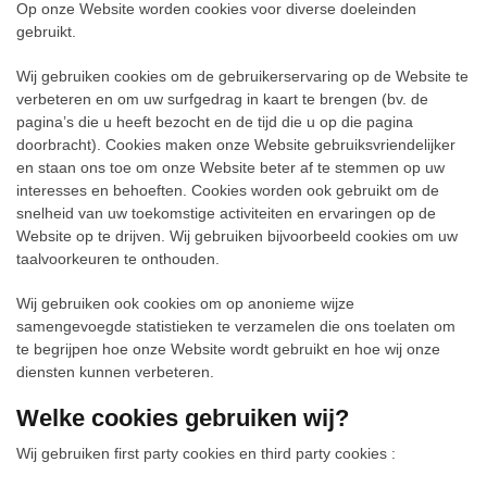
Op onze Website worden cookies voor diverse doeleinden
gebruikt.
Wij gebruiken cookies om de gebruikerservaring op de Website te
verbeteren en om uw surfgedrag in kaart te brengen (bv. de
pagina’s die u heeft bezocht en de tijd die u op die pagina
doorbracht). Cookies maken onze Website gebruiksvriendelijker
en staan ons toe om onze Website beter af te stemmen op uw
interesses en behoeften. Cookies worden ook gebruikt om de
snelheid van uw toekomstige activiteiten en ervaringen op de
Website op te drijven. Wij gebruiken bijvoorbeeld cookies om uw
taalvoorkeuren te onthouden.
Wij gebruiken ook cookies om op anonieme wijze
samengevoegde statistieken te verzamelen die ons toelaten om
te begrijpen hoe onze Website wordt gebruikt en hoe wij onze
diensten kunnen verbeteren.
Welke cookies gebruiken wij?
Wij gebruiken first party cookies en third party cookies :