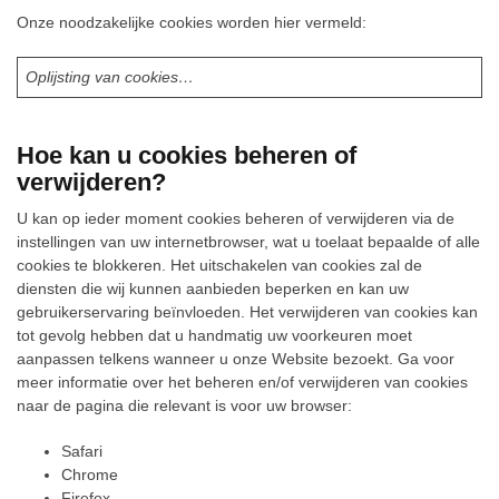
Onze noodzakelijke cookies worden hier vermeld:
Oplijsting van cookies…
Hoe kan u cookies beheren of
verwijderen?
U kan op ieder moment cookies beheren of verwijderen via de
instellingen van uw internetbrowser, wat u toelaat bepaalde of alle
cookies te blokkeren. Het uitschakelen van cookies zal de
diensten die wij kunnen aanbieden beperken en kan uw
gebruikerservaring beïnvloeden. Het verwijderen van cookies kan
tot gevolg hebben dat u handmatig uw voorkeuren moet
aanpassen telkens wanneer u onze Website bezoekt. Ga voor
meer informatie over het beheren en/of verwijderen van cookies
naar de pagina die relevant is voor uw browser:
Safari
Chrome
Firefox