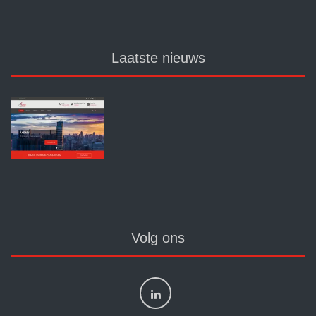
Laatste nieuws
Volg ons