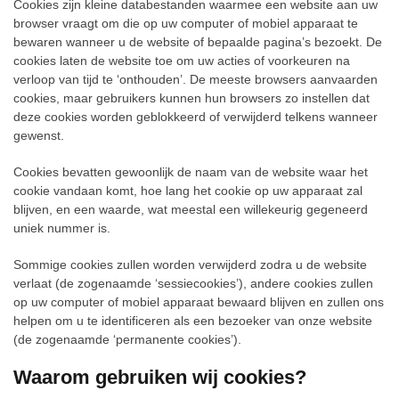
Cookies zijn kleine databestanden waarmee een website aan uw
browser vraagt om die op uw computer of mobiel apparaat te
bewaren wanneer u de website of bepaalde pagina’s bezoekt. De
cookies laten de website toe om uw acties of voorkeuren na
verloop van tijd te ‘onthouden’. De meeste browsers aanvaarden
cookies, maar gebruikers kunnen hun browsers zo instellen dat
deze cookies worden geblokkeerd of verwijderd telkens wanneer
gewenst.
Cookies bevatten gewoonlijk de naam van de website waar het
cookie vandaan komt, hoe lang het cookie op uw apparaat zal
blijven, en een waarde, wat meestal een willekeurig gegeneerd
uniek nummer is.
Sommige cookies zullen worden verwijderd zodra u de website
verlaat (de zogenaamde ‘sessiecookies’), andere cookies zullen
op uw computer of mobiel apparaat bewaard blijven en zullen ons
helpen om u te identificeren als een bezoeker van onze website
(de zogenaamde ‘permanente cookies’).
Waarom gebruiken wij cookies?