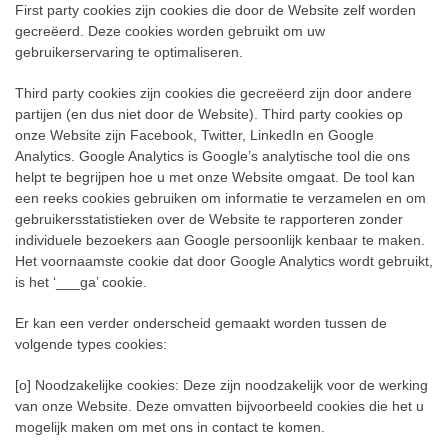
First party cookies zijn cookies die door de Website zelf worden
gecreëerd. Deze cookies worden gebruikt om uw
gebruikerservaring te optimaliseren.
Third party cookies zijn cookies die gecreëerd zijn door andere
partijen (en dus niet door de Website). Third party cookies op
onze Website zijn Facebook, Twitter, LinkedIn en Google
Analytics. Google Analytics is Google’s analytische tool die ons
helpt te begrijpen hoe u met onze Website omgaat. De tool kan
een reeks cookies gebruiken om informatie te verzamelen en om
gebruikersstatistieken over de Website te rapporteren zonder
individuele bezoekers aan Google persoonlijk kenbaar te maken.
Het voornaamste cookie dat door Google Analytics wordt gebruikt,
is het ‘___ga’ cookie.
Er kan een verder onderscheid gemaakt worden tussen de
volgende types cookies:
[o] Noodzakelijke cookies: Deze zijn noodzakelijk voor de werking
van onze Website. Deze omvatten bijvoorbeeld cookies die het u
mogelijk maken om met ons in contact te komen.