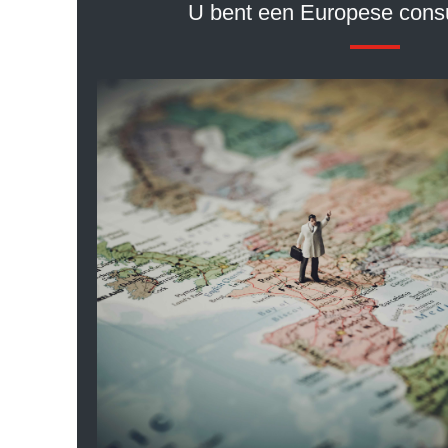
U bent een Europese consu