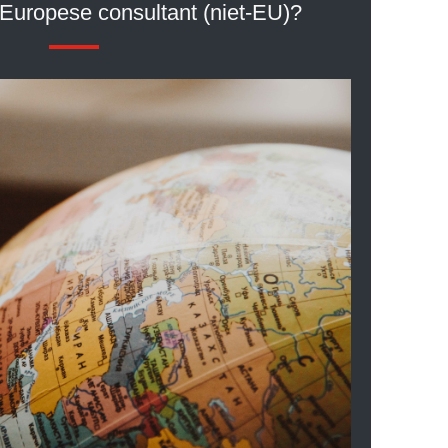
-Europese consultant (niet-EU)?