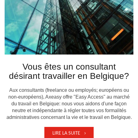
Vous êtes un consultant
désirant travailler en Belgique?
Aux consultants (freelance ou employés; européens ou
non-européens), Axeasy offre "Easy Access" au marché
du travail en Belgique: nous vous aidons d'une façon
neutre et indépendante à régler toutes vos formalités
administratives concernant la vie et le travail en Belgique.
LIRE LA SUITE