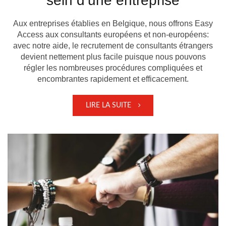
sein d’une entreprise
Aux entreprises établies en Belgique, nous offrons Easy
Access aux consultants européens et non-européens:
avec notre aide, le recrutement de consultants étrangers
devient nettement plus facile puisque nous pouvons
régler les nombreuses procédures compliquées et
encombrantes rapidement et efficacement.
LIRE LA SUITE