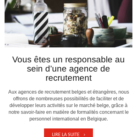
Vous êtes un responsable au
sein d’une agence de
recrutement
Aux agences de recrutement belges et étrangères, nous
offrons de nombreuses possibilités de faciliter et de
développer leurs activités sur le marché belge, grâce à
notre savoir-faire en matière de formalités concernant le
personnel international en Belgique.
LIRE LA SUITE