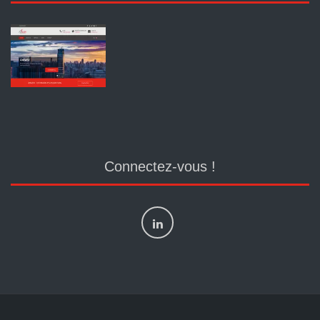
Connectez-vous !