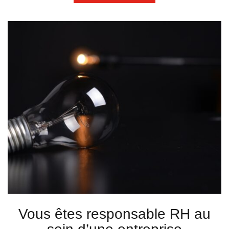
Vous êtes responsable RH au